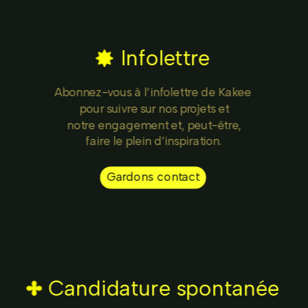
Infolettre
Abonnez-vous à l’infolettre de Kakee 
pour suivre sur nos projets et
notre engagement et, peut-être,
faire le plein d’inspiration.
Gardons contact
Candidature spontanée