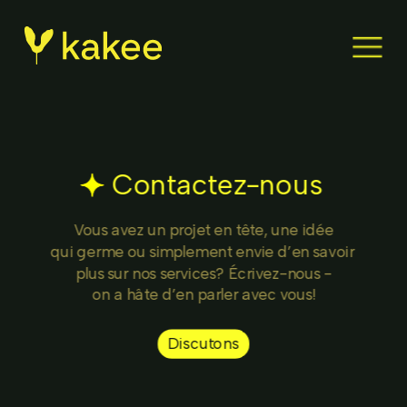
Contactez-nous
Vous avez un projet en tête, une idée
qui germe ou simplement envie d’en savoir 
plus sur nos services? Écrivez-nous -
on a hâte d’en parler avec vous!
Discutons