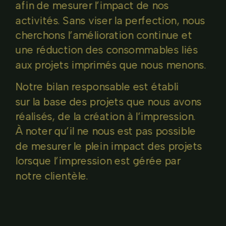
afin de mesurer l’impact de nos 
activités. Sans viser la perfection, nous 
cherchons l’amélioration continue et
une réduction des consommables liés 
aux projets imprimés que nous menons. 
Notre bilan responsable est établi
sur la base des projets que nous avons 
réalisés, de la création à l’impression.
À noter qu’il ne nous est pas possible
de mesurer le plein impact des projets 
lorsque l’impression est gérée par
notre clientèle.