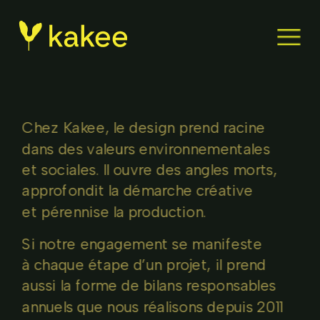
Chez Kakee, le design prend racine
dans des valeurs environnementales
et sociales. Il ouvre des angles morts, 
approfondit la démarche créative
et pérennise la production.
Si notre engagement se manifeste
à chaque étape d’un projet, il prend 
aussi la forme de bilans responsables 
annuels que nous réalisons depuis 2011 